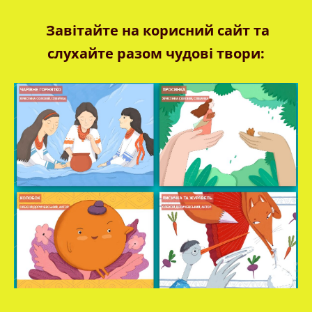
Завітайте на корисний сайт та
слухайте разом чудові твори: