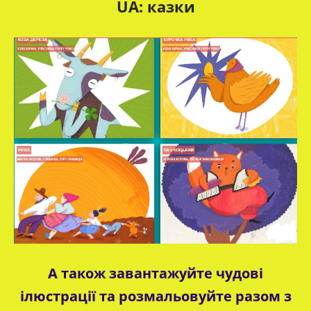
UA: казки
А також завантажуйте чудові
ілюстрації та розмальовуйте разом з